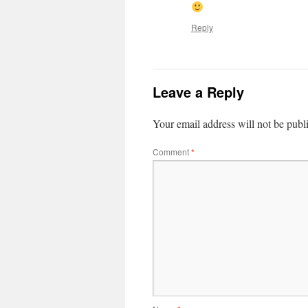
Reply
Leave a Reply
Your email address will not be publ
Comment
*